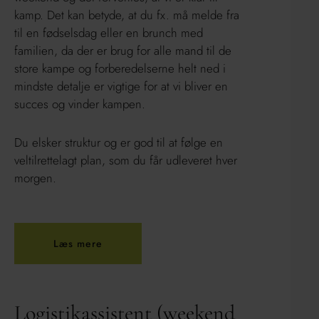
kamp. Det kan betyde, at du fx. må melde fra
til en fødselsdag eller en brunch med
familien, da der er brug for alle mand til de
store kampe og forberedelserne helt ned i
mindste detalje er vigtige for at vi bliver en
succes og vinder kampen.
Du elsker struktur og er god til at følge en
veltilrettelagt plan, som du får udleveret hver
morgen.
Læs mere
Logistikassistent (weekend