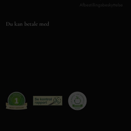
Afbestillingsbeskyttelse
Du kan betale med