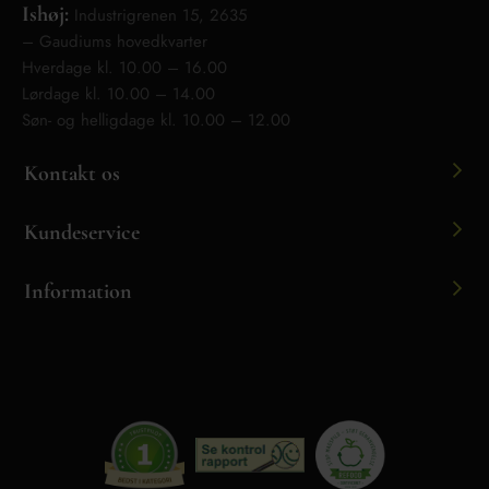
Ishøj:
Industrigrenen 15, 2635
– Gaudiums hovedkvarter
Hverdage kl. 10.00 – 16.00
Lørdage kl. 10.00 – 14.00
Søn- og helligdage kl. 10.00 – 12.00
Kontakt os
Kundeservice
Information