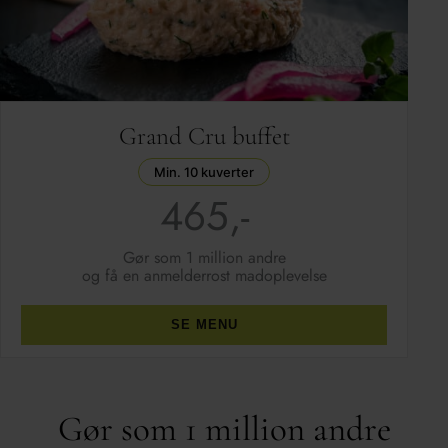
Grand Cru buffet
Min. 10 kuverter
465,-
Gør som 1 million andre
og få en anmelderrost madoplevelse
SE MENU
Gør som 1 million andre