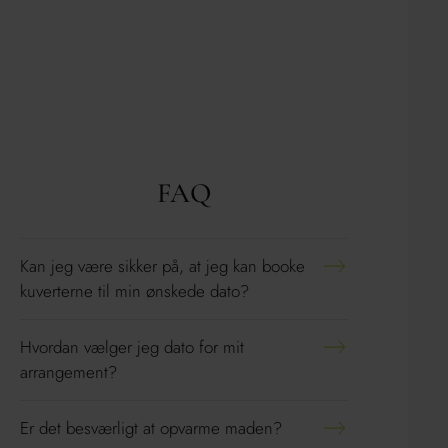
FAQ
Kan jeg være sikker på, at jeg kan booke
kuverterne til min ønskede dato?
Hvordan vælger jeg dato for mit
arrangement?
Er det besværligt at opvarme maden?