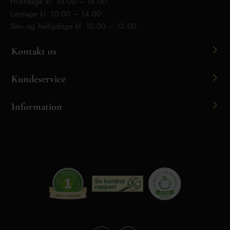
Hverdage kl. 10.00 – 16.00
Lørdage kl. 10.00 – 14.00
Søn- og helligdage kl. 10.00 – 12.00
Kontakt os
Kundeservice
Information