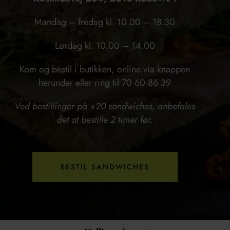
Mandag – fredag kl. 10.00 – 18.30
Lørdag kl. 10.00 – 14.00
Kom og bestil i butikken, online via knappen
herunder eller ring til 70 60 86 39
Ved bestillinger på +20 sandwiches, anbefales
det at bestille 2 timer før.
BESTIL SANDWICHES