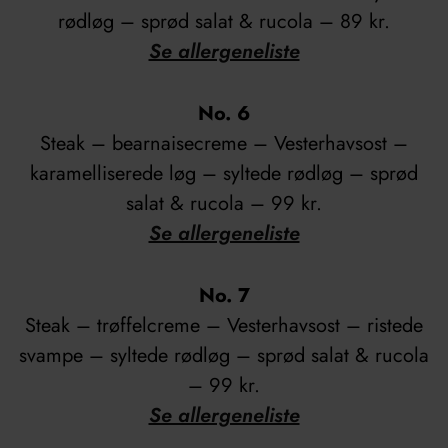
rødløg – sprød salat & rucola – 89 kr.
Se allergeneliste
No. 6
Steak – bearnaisecreme – Vesterhavsost –
karamelliserede løg – syltede rødløg – sprød
salat & rucola – 99 kr.
Se allergeneliste
No. 7
Steak – trøffelcreme – Vesterhavsost – ristede
svampe – syltede rødløg – sprød salat & rucola
– 99 kr.
Se allergeneliste