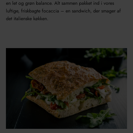
en let og grøn balance. Alt sammen pakket ind i vores
luftige, friskbagte focaccia – en sandwich, der smager af
det italienske køkken.