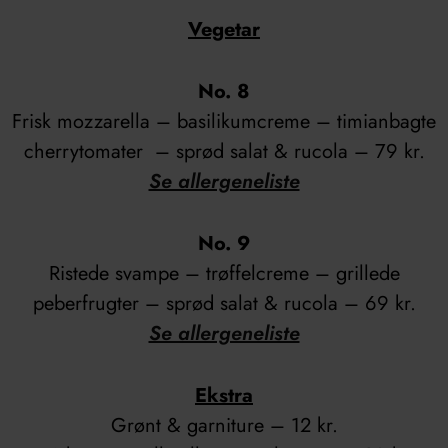
Vegetar
No. 8
Frisk mozzarella – basilikumcreme – timianbagte
cherrytomater – sprød salat & rucola – 79 kr.
Se allergeneliste
No. 9
Ristede svampe – trøffelcreme – grillede
peberfrugter – sprød salat & rucola – 69 kr.
Se allergeneliste
Ekstra
Grønt & garniture – 12 kr.