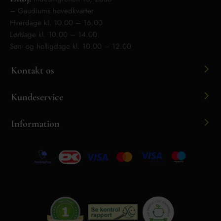
– Gaudiums hovedkvarter
Hverdage kl. 10.00 – 16.00
Lørdage kl. 10.00 – 14.00
Søn- og helligdage kl. 10.00 – 12.00
Kontakt os
Kundeservice
Information