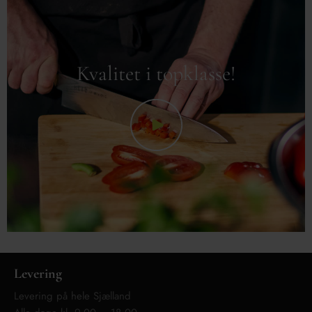
Kvalitet i topklasse!
Levering
Levering på hele Sjælland