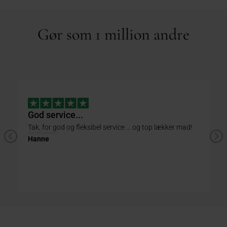
Gør som 1 million andre
God service...
Tak, for god og fleksibel service ... og top lækker mad!
Hanne