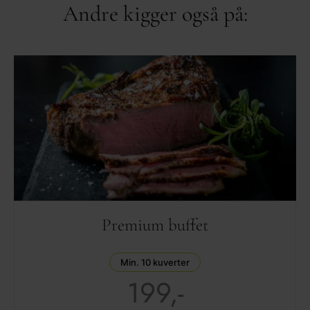
Andre kigger også på:
Premium buffet
Min. 10 kuverter
199,-