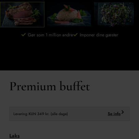
Gør som 1 million andre
Imponer dine gæster
Premium buffet
Se info
Levering KUN 349 kr. (alle dage)
Laks