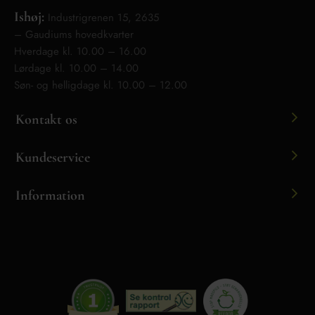
Ishøj:
Industrigrenen 15, 2635
– Gaudiums hovedkvarter
Hverdage kl. 10.00 – 16.00
Lørdage kl. 10.00 – 14.00
Søn- og helligdage kl. 10.00 – 12.00
Kontakt os
Kundeservice
Information