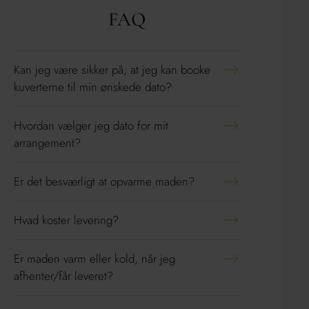
FAQ
Kan jeg være sikker på, at jeg kan booke
kuverterne til min ønskede dato?
Hvordan vælger jeg dato for mit
arrangement?
Er det besværligt at opvarme maden?
Hvad koster levering?
Er maden varm eller kold, når jeg
afhenter/får leveret?