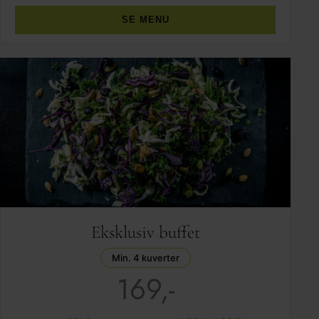
SE MENU
Eksklusiv buffet
Min. 4 kuverter
169,-