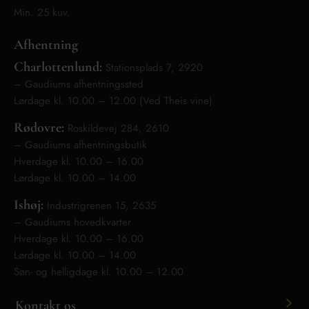
Min. 25 kuv.
Afhentning
Charlottenlund:
Stationsplads 7, 2920
– Gaudiums afhentningssted
Lørdage kl. 10.00 – 12.00 (Ved Theis vine)
Rødovre:
Roskildevej 284, 2610
– Gaudiums afhentningsbutik
Hverdage kl. 10.00 – 16.00
Lørdage kl. 10.00 – 14.00
Ishøj:
Industrigrenen 15, 2635
– Gaudiums hovedkvarter
Hverdage kl. 10.00 – 16.00
Lørdage kl. 10.00 – 14.00
Søn- og helligdage kl. 10.00 – 12.00
Kontakt os