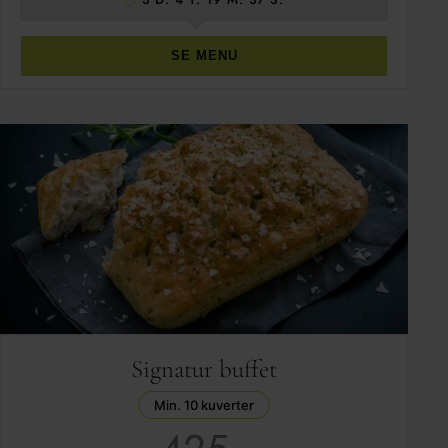
SE MENU
Signatur buffet
Min. 10 kuverter