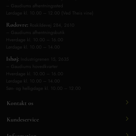
– Gaudiums afhentningssted
Lørdage kl. 10.00 – 12.00 (Ved Theis vine)
Rødovre:
Roskildevej 284, 2610
– Gaudiums afhentningsbutik
Hverdage kl. 10.00 – 16.00
Lørdage kl. 10.00 – 14.00
Ishøj:
Industrigrenen 15, 2635
– Gaudiums hovedkvarter
Hverdage kl. 10.00 – 16.00
Lørdage kl. 10.00 – 14.00
Søn- og helligdage kl. 10.00 – 12.00
Kontakt os
Kundeservice