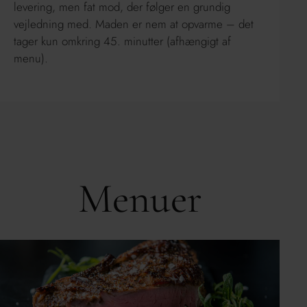
levering, men fat mod, der følger en grundig
vejledning med. Maden er nem at opvarme – det
tager kun omkring 45. minutter (afhængigt af
menu).
Menuer