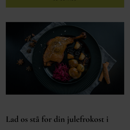
Lad os stå for din julefrokost i