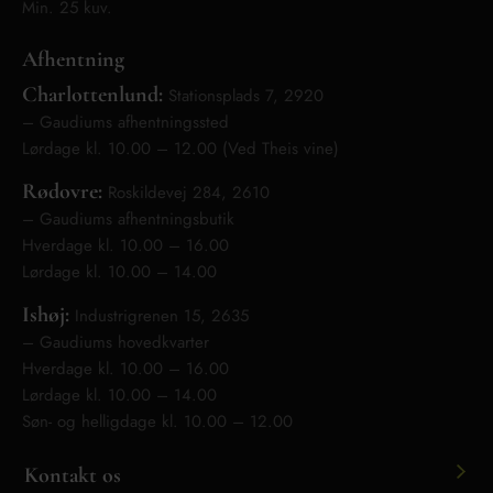
Min. 25 kuv.
Afhentning
Charlottenlund:
Stationsplads 7, 2920
– Gaudiums afhentningssted
Lørdage kl. 10.00 – 12.00 (Ved Theis vine)
Rødovre:
Roskildevej 284, 2610
– Gaudiums afhentningsbutik
Hverdage kl. 10.00 – 16.00
Lørdage kl. 10.00 – 14.00
Ishøj:
Industrigrenen 15, 2635
– Gaudiums hovedkvarter
Hverdage kl. 10.00 – 16.00
Lørdage kl. 10.00 – 14.00
Søn- og helligdage kl. 10.00 – 12.00
Kontakt os