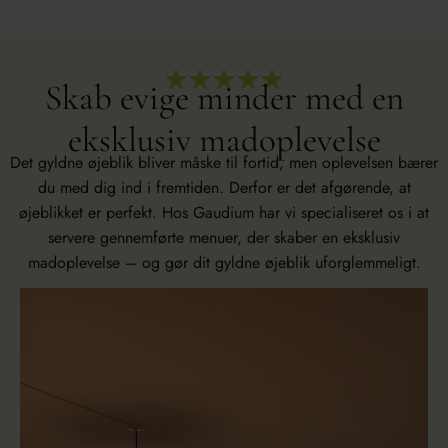
Skab evige minder med en
eksklusiv madoplevelse
Det gyldne øjeblik bliver måske til fortid, men oplevelsen bærer
du med dig ind i fremtiden. Derfor er det afgørende, at
øjeblikket er perfekt. Hos Gaudium har vi specialiseret os i at
servere gennemførte menuer, der skaber en eksklusiv
madoplevelse – og gør dit gyldne øjeblik uforglemmeligt.