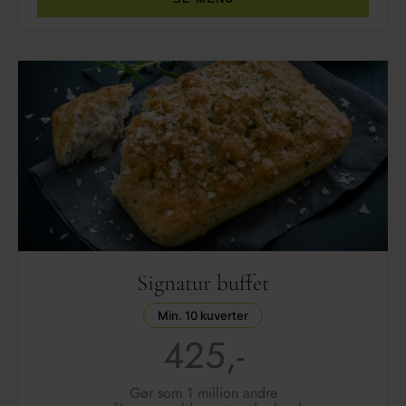
Signatur buffet
Min. 10 kuverter
425,-
Gør som 1 million andre