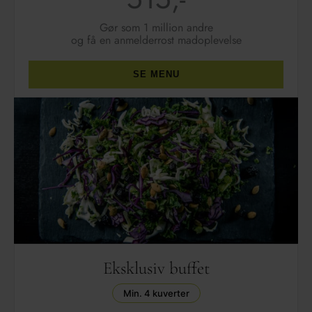
Gør som 1 million andre
og få en anmelderrost madoplevelse
SE MENU
Eksklusiv buffet
Min. 4 kuverter