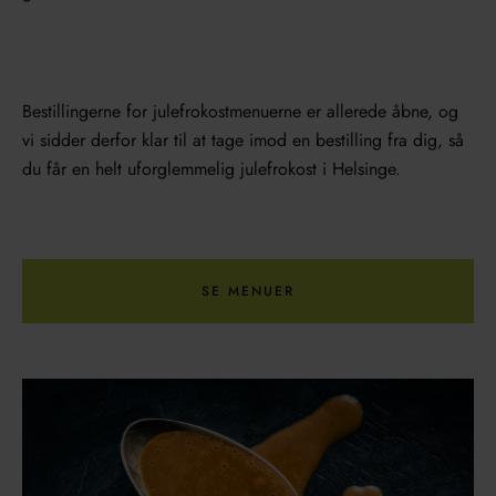
Bestillingerne for julefrokostmenuerne er allerede åbne, og
vi sidder derfor klar til at tage imod en bestilling fra dig, så
du får en helt uforglemmelig julefrokost i Helsinge.
SE MENUER