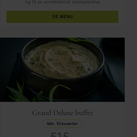
og få en anmelderrost madoplevelse
SE MENU
Grand Deluxe buffet
Min. 10 kuverter