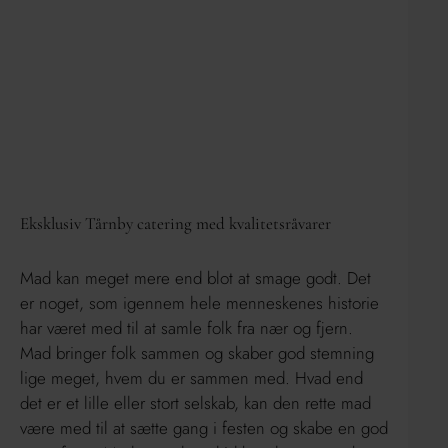
Eksklusiv Tårnby catering med kvalitetsråvarer
Mad kan meget mere end blot at smage godt. Det
er noget, som igennem hele menneskenes historie
har været med til at samle folk fra nær og fjern.
Mad bringer folk sammen og skaber god stemning
lige meget, hvem du er sammen med. Hvad end
det er et lille eller stort selskab, kan den rette mad
være med til at sætte gang i festen og skabe en god