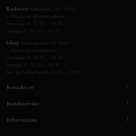
Rødovre:
Roskildevej 284, 2610
– Gaudiums afhentningsbutik
Hverdage kl. 10.00 – 16.00
Lørdage kl. 10.00 – 14.00
Ishøj:
Industrigrenen 15, 2635
– Gaudiums hovedkvarter
Hverdage kl. 10.00 – 16.00
Lørdage kl. 10.00 – 14.00
Søn- og helligdage kl. 10.00 – 12.00
Kontakt os
Kundeservice
Information