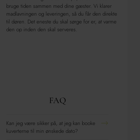
bruge tiden sammen med dine gæster. Vi klarer
madlavningen og leveringen, så du får den direkte
til døren. Det eneste du skal sørge for er, at varme
den op inden den skal serveres.
FAQ
Kan jeg være sikker på, at jeg kan booke
kuverterne til min ønskede dato?