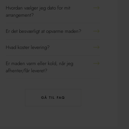
Hvordan vælger jeg dato for mit
arrangement?
Er det besværligt at opvarme maden?
Hvad koster levering?
Er maden varm eller kold, når jeg
afhenter/får leveret?
GÅ TIL FAQ