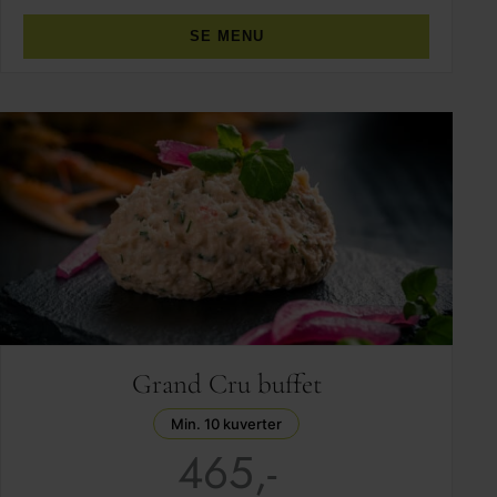
SE MENU
Grand Cru buffet
Min. 10 kuverter
465,-